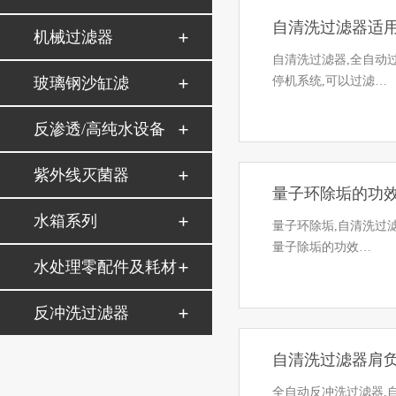
自清洗过滤器适用
机械过滤器
自清洗过滤器,全自动
玻璃钢沙缸滤
停机系统,可以过滤…
反渗透/高纯水设备
紫外线灭菌器
量子环除垢的功效
水箱系列
量子环除垢,自清洗过
量子除垢的功效…
水处理零配件及耗材
反冲洗过滤器
自清洗过滤器肩负
全自动反冲洗过滤器,