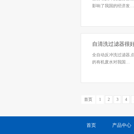
影响了我国的经济发
自清洗过滤器很好
全自动反冲洗过滤器,
的有机废水对我国…
首页
1
2
3
4
首页
产品中心