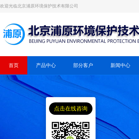
欢迎光临北京浦原环境保护技术有限公司
首页
产品中心
部分客户
新闻中心
点击在线咨询