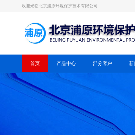
欢迎光临北京浦原环境保护技术有限公司
首页
产品中心
部分客户
新