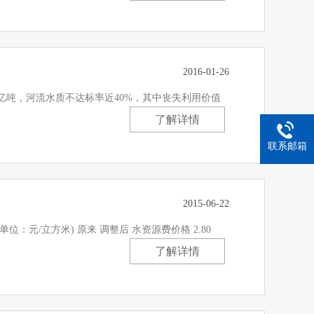
2016-01-26
0亿吨，河流水质不达标率近40%，其中丧失利用价值
了解详情
联系邮箱
2015-06-22
位：元/立方米) 原来 调整后 水资源费价格 2.80
了解详情