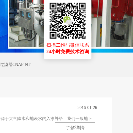
扫描二维码微信联系
24小时免费技术咨询
过滤器CNAF-NT
2016-01-26
来源于大气降水和地表水的入渗补给，我们一般地下
了解详情