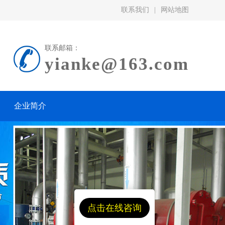
联系我们
|
网站地图
联系邮箱：
yianke@163.com
企业简介
点击在线咨询