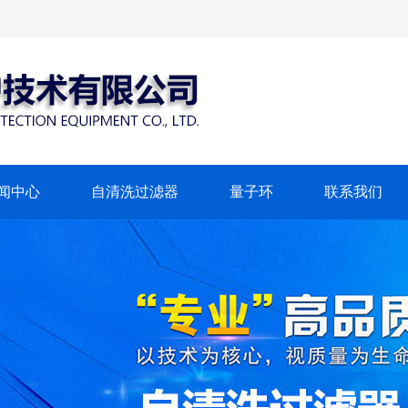
闻中心
自清洗过滤器
量子环
联系我们