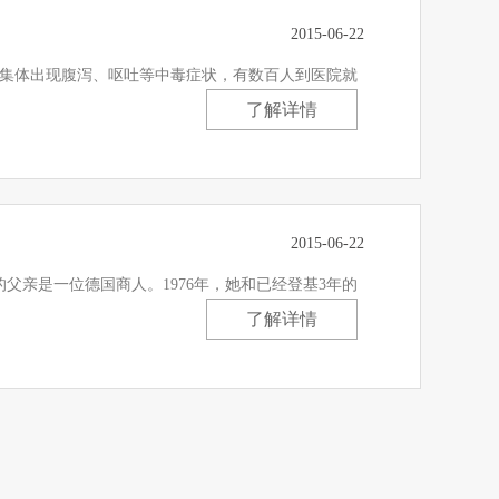
2015-06-22
用后集体出现腹泻、呕吐等中毒症状，有数百人到医院就
了解详情
2015-06-22
父亲是一位德国商人。1976年，她和已经登基3年的
了解详情