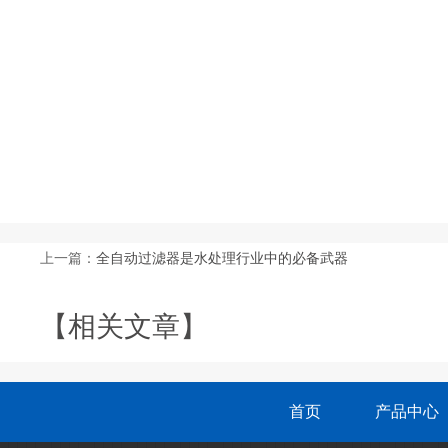
上一篇：
全自动过滤器是水处理行业中的必备武器
【相关文章】
首页
产品中心