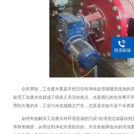
联系邮箱
众所周知，工业废水要是不经过任何净化处理就随意排放的话
处理工业废水也就成了很多人关注的焦点。水是我们的生存离不
用到大量的水，工业污水也就随之产生，尤其是在如今这个水资
如何有效解决工业废水对环境造成的污染?自清洗过滤器自然是
等有害物质，从而达到净化水质的目的，并且有效降低水的浑浊