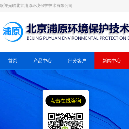
欢迎光临北京浦原环境保护技术有限公司
首页
产品中心
部分客户
新闻中心
点击在线咨询