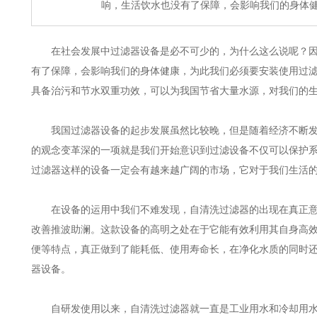
响，生活饮水也没有了保障，会影响我们的身体
在社会发展中过滤器设备是必不可少的，为什么这么说呢？因
有了保障，会影响我们的身体健康，为此我们必须要安装使用过
具备治污和节水双重功效，可以为我国节省大量水源，对我们的
我国过滤器设备的起步发展虽然比较晚，但是随着经济不断发
的观念变革深的一项就是我们开始意识到过滤设备不仅可以保护
过滤器这样的设备一定会有越来越广阔的市场，它对于我们生活
在设备的运用中我们不难发现，自清洗过滤器的出现在真正意
改善推波助澜。这款设备的高明之处在于它能有效利用其自身高
便等特点，真正做到了能耗低、使用寿命长，在净化水质的同时
器设备。
自研发使用以来，自清洗过滤器就一直是工业用水和冷却用水