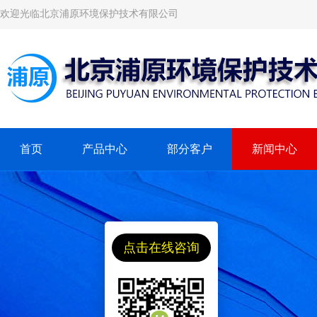
欢迎光临北京浦原环境保护技术有限公司
首页
产品中心
部分客户
新闻中心
点击在线咨询