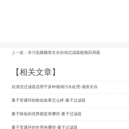
上一篇：
水污染频频发生全自动过滤器能挽回局面
【相关文章】
自清洗过滤器适用于多种领域污水处理-浦原全自
量子管通环的除垢效果怎么样-量子过滤器
量子除垢的优势都是有哪些-量子过滤器
量子管通环的作用有哪些-量子过滤器