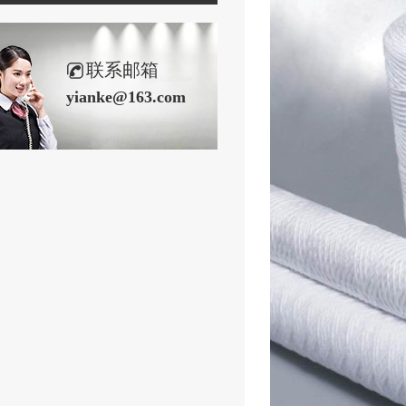
联系邮箱
yianke@163.com