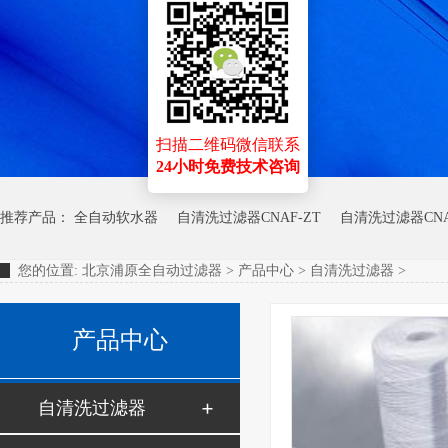
扫描二维码微信联系
24小时免费技术咨询
推荐产品：
全自动软水器
自清洗过滤器CNAF-ZT
自清洗过滤器CNA
您的位置:
北京浦原全自动过滤器
>
产品中心
>
自清洗过滤器
>
产品中心
自清洗过滤器