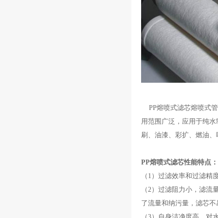
PP熔喷式滤芯熔喷式管
用范围广泛，应用于纯水
刷、油漆、彩扩、燃油、
PP熔喷式滤芯性能特点：
（1）过滤效率和过滤精
（2）过滤阻力小，滤流
了流量和纳污量，滤芯不
（3）自身洁净度高，对