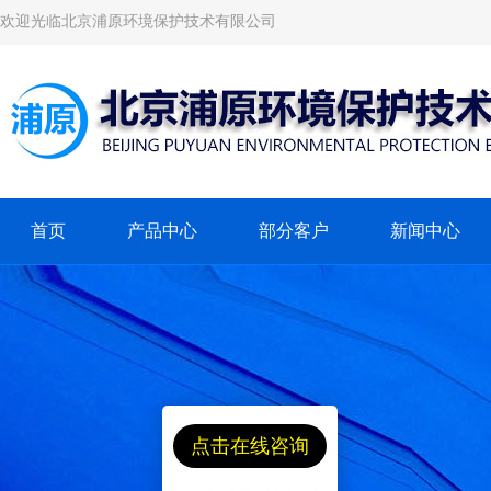
欢迎光临北京浦原环境保护技术有限公司
首页
产品中心
部分客户
新闻中心
点击在线咨询