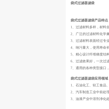
袋式过滤器滤袋
袋式过滤器滤袋产品特点
1、过滤材料多样，材料
2、广泛的过滤材料化学
3、过滤材料表面经过专
4、纳污量大，使用寿命长，
5、精心设计纤维梯度结
6、过滤效果好，一次过滤
7、通用的各种类型接口
袋式过滤器滤袋应用领域
1、石油化工、轻工食品
2、汽车制造工业中前处
3、油漆产业中溶剂净化